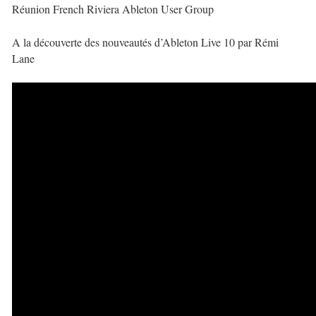
Réunion French Riviera Ableton User Group
A la découverte des nouveautés d’Ableton Live 10 par Rémi
Lane