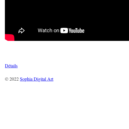
Détails
© 2022
Sophia Digital Art